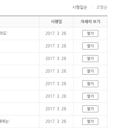
시행일순
조항순
시행일
자세히 보기
라도'
2017. 3. 28.
열기
2017. 3. 28.
열기
2017. 3. 28.
열기
2017. 3. 28.
열기
2017. 3. 28.
열기
2017. 3. 28.
열기
2017. 3. 28.
열기
때에는'
2017. 3. 28.
열기