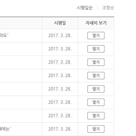
시행일순
조항순
시행일
자세히 보기
라도'
2017. 3. 28.
열기
2017. 3. 28.
열기
2017. 3. 28.
열기
2017. 3. 28.
열기
2017. 3. 28.
열기
2017. 3. 28.
열기
2017. 3. 28.
열기
때에는'
2017. 3. 28.
열기