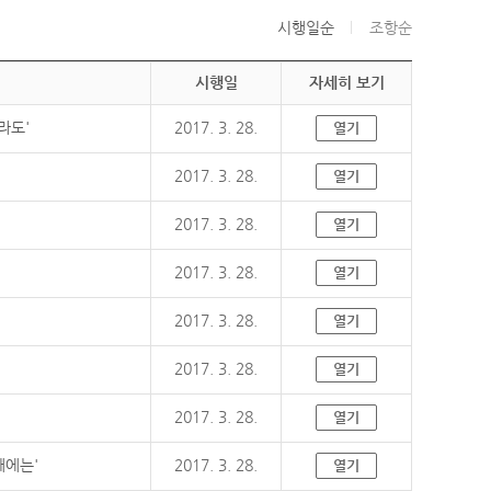
시행일순
조항순
시행일
자세히 보기
라도'
2017. 3. 28.
열기
2017. 3. 28.
열기
2017. 3. 28.
열기
2017. 3. 28.
열기
2017. 3. 28.
열기
2017. 3. 28.
열기
2017. 3. 28.
열기
때에는'
2017. 3. 28.
열기