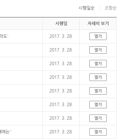
시행일순
조항순
시행일
자세히 보기
라도'
2017. 3. 28.
열기
2017. 3. 28.
열기
2017. 3. 28.
열기
2017. 3. 28.
열기
2017. 3. 28.
열기
2017. 3. 28.
열기
2017. 3. 28.
열기
때에는'
2017. 3. 28.
열기