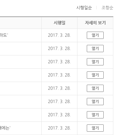
시행일순
조항순
시행일
자세히 보기
라도'
2017. 3. 28.
열기
2017. 3. 28.
열기
2017. 3. 28.
열기
2017. 3. 28.
열기
2017. 3. 28.
열기
2017. 3. 28.
열기
2017. 3. 28.
열기
때에는'
2017. 3. 28.
열기