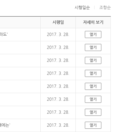
시행일순
조항순
시행일
자세히 보기
라도'
2017. 3. 28.
열기
2017. 3. 28.
열기
2017. 3. 28.
열기
2017. 3. 28.
열기
2017. 3. 28.
열기
2017. 3. 28.
열기
2017. 3. 28.
열기
때에는'
2017. 3. 28.
열기