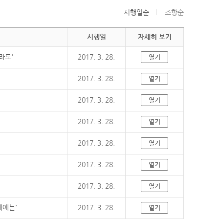
시행일순
조항순
시행일
자세히 보기
라도'
2017. 3. 28.
열기
2017. 3. 28.
열기
2017. 3. 28.
열기
2017. 3. 28.
열기
2017. 3. 28.
열기
2017. 3. 28.
열기
2017. 3. 28.
열기
때에는'
2017. 3. 28.
열기