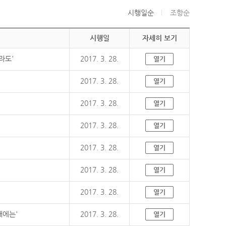
시행일순
조항순
시행일
자세히 보기
라도'
2017. 3. 28.
열기
2017. 3. 28.
열기
2017. 3. 28.
열기
2017. 3. 28.
열기
2017. 3. 28.
열기
2017. 3. 28.
열기
2017. 3. 28.
열기
때에는'
2017. 3. 28.
열기