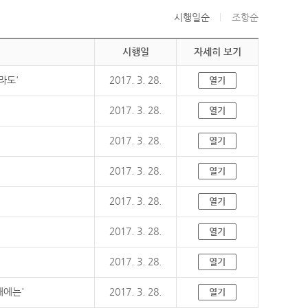
시행일순
조항순
시행일
자세히 보기
라도'
2017. 3. 28.
열기
2017. 3. 28.
열기
2017. 3. 28.
열기
2017. 3. 28.
열기
2017. 3. 28.
열기
2017. 3. 28.
열기
2017. 3. 28.
열기
때에는'
2017. 3. 28.
열기