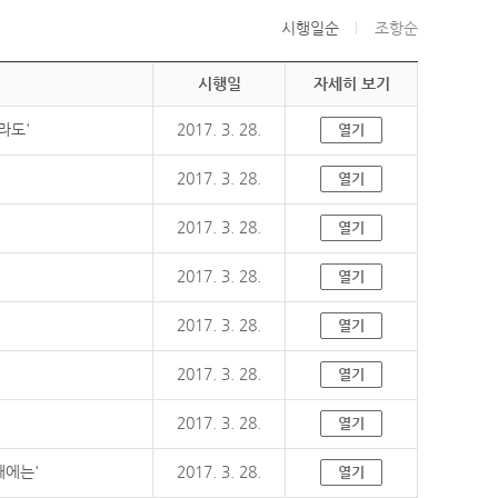
시행일순
조항순
시행일
자세히 보기
라도'
2017. 3. 28.
열기
2017. 3. 28.
열기
2017. 3. 28.
열기
2017. 3. 28.
열기
2017. 3. 28.
열기
2017. 3. 28.
열기
2017. 3. 28.
열기
때에는'
2017. 3. 28.
열기