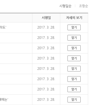
시행일순
조항순
시행일
자세히 보기
라도'
2017. 3. 28.
열기
2017. 3. 28.
열기
2017. 3. 28.
열기
2017. 3. 28.
열기
2017. 3. 28.
열기
2017. 3. 28.
열기
2017. 3. 28.
열기
때에는'
2017. 3. 28.
열기