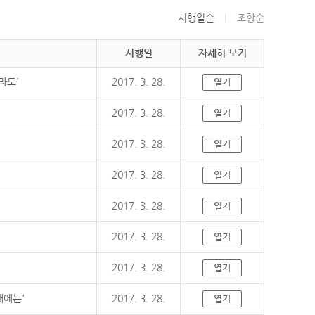
시행일순
조항순
시행일
자세히 보기
라도'
2017. 3. 28.
열기
2017. 3. 28.
열기
2017. 3. 28.
열기
2017. 3. 28.
열기
2017. 3. 28.
열기
2017. 3. 28.
열기
2017. 3. 28.
열기
때에는'
2017. 3. 28.
열기