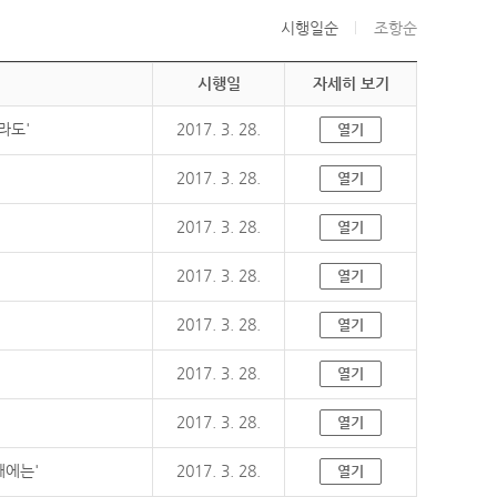
시행일순
조항순
시행일
자세히 보기
라도'
2017. 3. 28.
열기
2017. 3. 28.
열기
2017. 3. 28.
열기
2017. 3. 28.
열기
2017. 3. 28.
열기
2017. 3. 28.
열기
2017. 3. 28.
열기
때에는'
2017. 3. 28.
열기