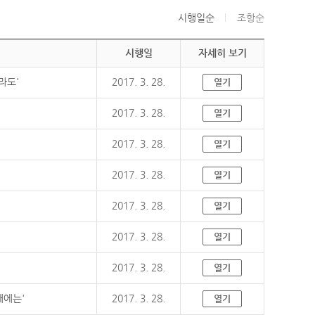
시행일순
조항순
시행일
자세히 보기
라도'
2017. 3. 28.
열기
2017. 3. 28.
열기
2017. 3. 28.
열기
2017. 3. 28.
열기
2017. 3. 28.
열기
2017. 3. 28.
열기
2017. 3. 28.
열기
때에는'
2017. 3. 28.
열기