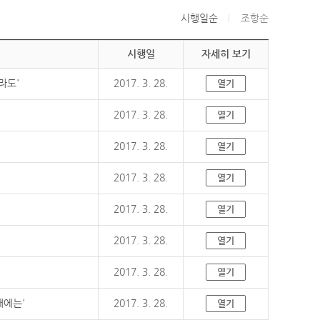
시행일순
조항순
시행일
자세히 보기
라도'
2017. 3. 28.
열기
2017. 3. 28.
열기
2017. 3. 28.
열기
2017. 3. 28.
열기
2017. 3. 28.
열기
2017. 3. 28.
열기
2017. 3. 28.
열기
때에는'
2017. 3. 28.
열기