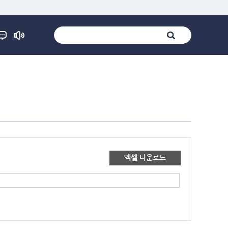
엑셀 다운로드