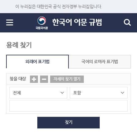
이 누리집은 대한민국 공식 전자정부 누리집입니다.
용례 찾기
외래어 표기법
국어의 로마자 표기법
찾을 대상
자세히 찾기 열기
찾기