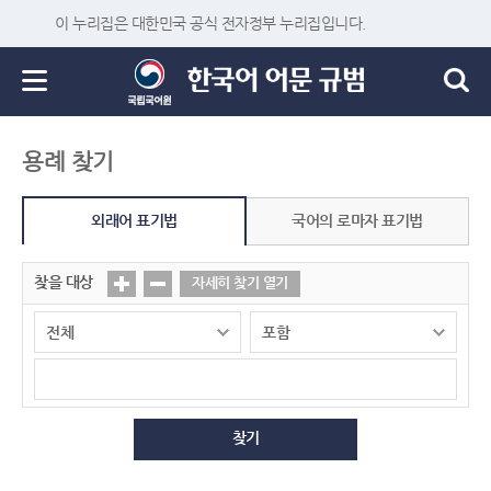
이 누리집은 대한민국 공식 전자정부 누리집입니다.
용례 찾기
외래어 표기법
국어의 로마자 표기법
찾을 대상
자세히 찾기 열기
찾기