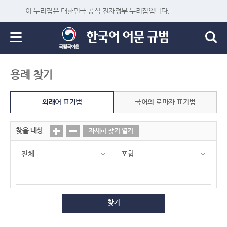
이 누리집은 대한민국 공식 전자정부 누리집입니다.
용례 찾기
외래어 표기법
국어의 로마자 표기법
찾을 대상
자세히 찾기 열기
찾기