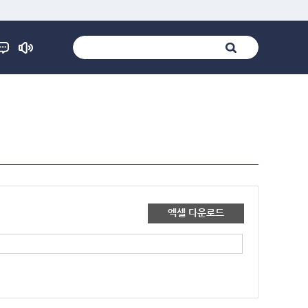
엑셀 다운로드