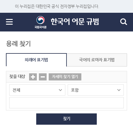
이 누리집은 대한민국 공식 전자정부 누리집입니다.
용례 찾기
외래어 표기법
국어의 로마자 표기법
찾을 대상
자세히 찾기 열기
찾기