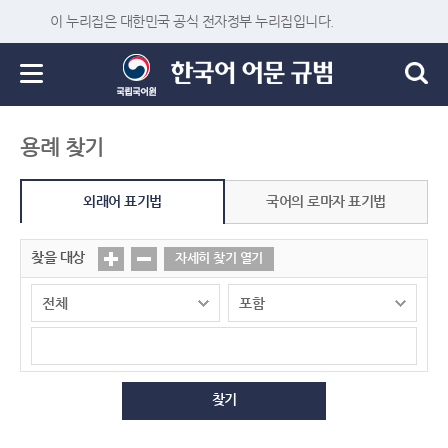
이 누리집은 대한민국 공식 전자정부 누리집입니다.
용례 찾기
외래어 표기법
국어의 로마자 표기법
찾을 대상
자세히 찾기 열기
찾기