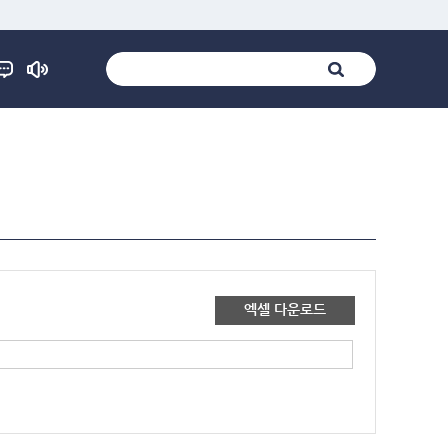
엑셀 다운로드