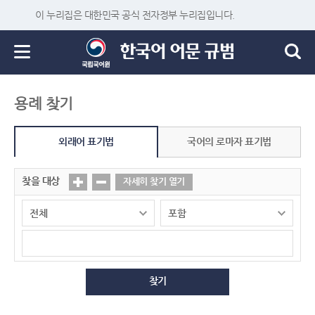
이 누리집은 대한민국 공식 전자정부 누리집입니다.
용례 찾기
외래어 표기법
국어의 로마자 표기법
찾을 대상
자세히 찾기 열기
찾기