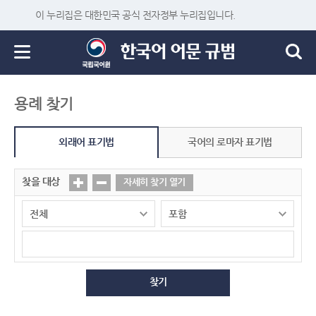
이 누리집은 대한민국 공식 전자정부 누리집입니다.
용례 찾기
외래어 표기법
국어의 로마자 표기법
찾을 대상
자세히 찾기 열기
찾기