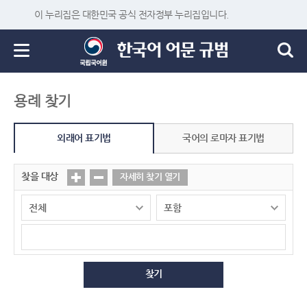
이 누리집은 대한민국 공식 전자정부 누리집입니다.
용례 찾기
외래어 표기법
국어의 로마자 표기법
찾을 대상
자세히 찾기 열기
찾기