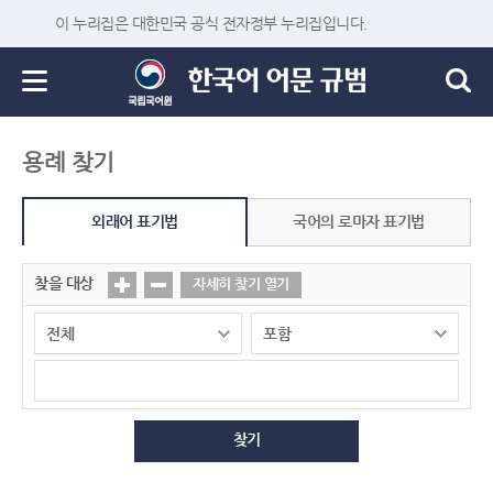
이 누리집은 대한민국 공식 전자정부 누리집입니다.
용례 찾기
외래어 표기법
국어의 로마자 표기법
찾을 대상
자세히 찾기 열기
찾기