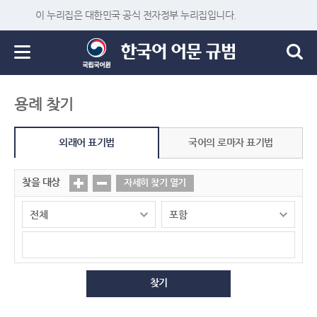
이 누리집은 대한민국 공식 전자정부 누리집입니다.
용례 찾기
외래어 표기법
국어의 로마자 표기법
찾을 대상
자세히 찾기 열기
찾기