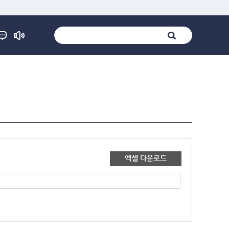
엑셀 다운로드