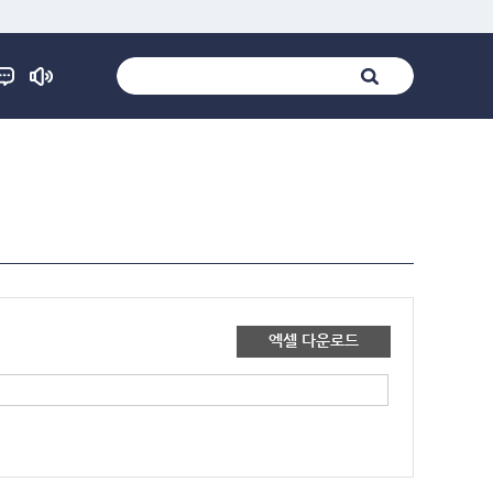
엑셀 다운로드