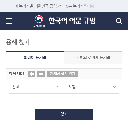
이 누리집은 대한민국 공식 전자정부 누리집입니다.
용례 찾기
외래어 표기법
국어의 로마자 표기법
찾을 대상
자세히 찾기 열기
찾기