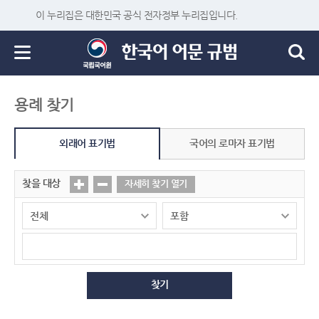
이 누리집은 대한민국 공식 전자정부 누리집입니다.
용례 찾기
외래어 표기법
국어의 로마자 표기법
찾을 대상
자세히 찾기 열기
찾기