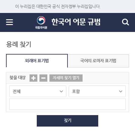
이 누리집은 대한민국 공식 전자정부 누리집입니다.
용례 찾기
외래어 표기법
국어의 로마자 표기법
찾을 대상
자세히 찾기 열기
찾기