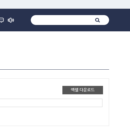
엑셀 다운로드