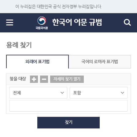
이 누리집은 대한민국 공식 전자정부 누리집입니다.
용례 찾기
외래어 표기법
국어의 로마자 표기법
찾을 대상
자세히 찾기 열기
찾기