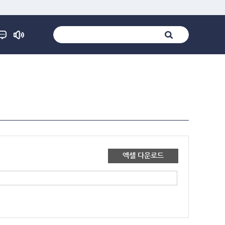
엑셀 다운로드