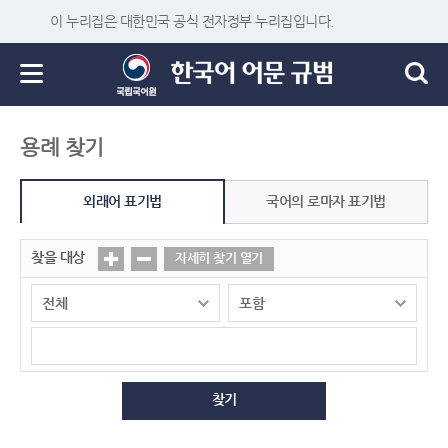
이 누리집은 대한민국 공식 전자정부 누리집입니다.
용례 찾기
외래어 표기법
국어의 로마자 표기법
찾을 대상
자세히 찾기 열기
찾기