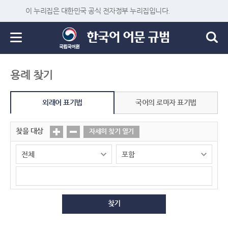
이 누리집은 대한민국 공식 전자정부 누리집입니다.
용례 찾기
외래어 표기법
국어의 로마자 표기법
찾을 대상
자세히 찾기 열기
찾기