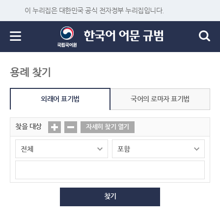
이 누리집은 대한민국 공식 전자정부 누리집입니다.
용례 찾기
외래어 표기법
국어의 로마자 표기법
찾을 대상
자세히 찾기 열기
찾기