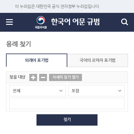
이 누리집은 대한민국 공식 전자정부 누리집입니다.
용례 찾기
외래어 표기법
국어의 로마자 표기법
찾을 대상
자세히 찾기 열기
찾기