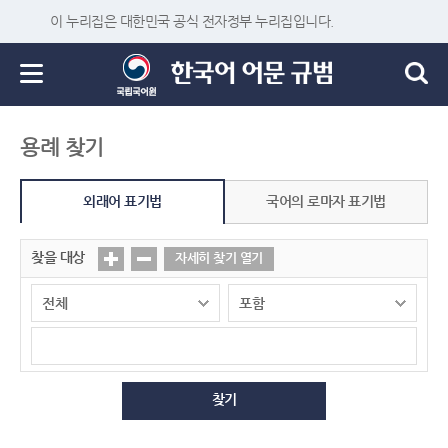
이 누리집은 대한민국 공식 전자정부 누리집입니다.
용례 찾기
외래어 표기법
국어의 로마자 표기법
찾을 대상
자세히 찾기 열기
찾기