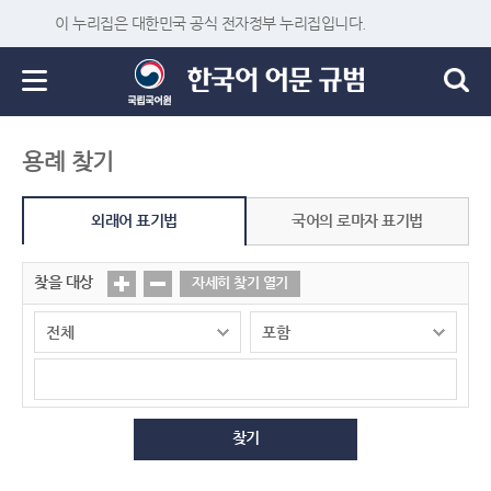
이 누리집은 대한민국 공식 전자정부 누리집입니다.
용례 찾기
외래어 표기법
국어의 로마자 표기법
찾을 대상
자세히 찾기 열기
찾기