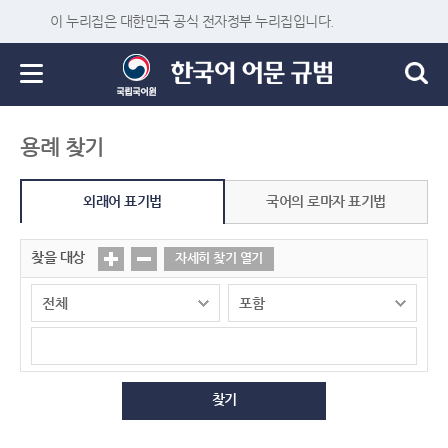
이 누리집은 대한민국 공식 전자정부 누리집입니다.
용례 찾기
외래어 표기법
국어의 로마자 표기법
찾을 대상
자세히 찾기 열기
찾기