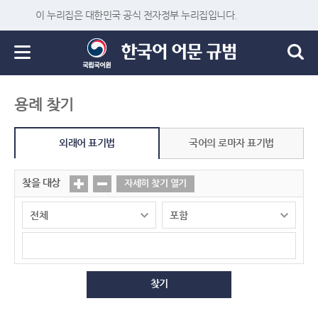
이 누리집은 대한민국 공식 전자정부 누리집입니다.
용례 찾기
외래어 표기법
국어의 로마자 표기법
찾을 대상
자세히 찾기 열기
찾기