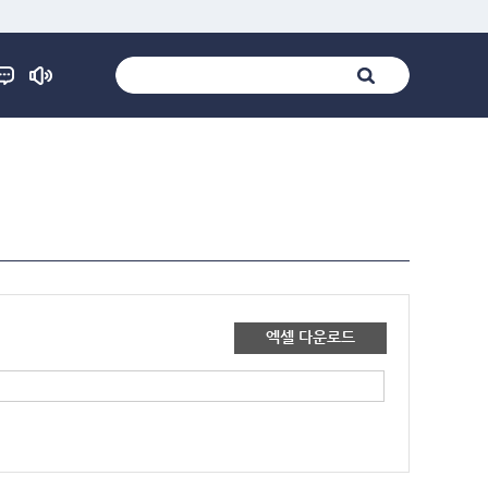
엑셀 다운로드