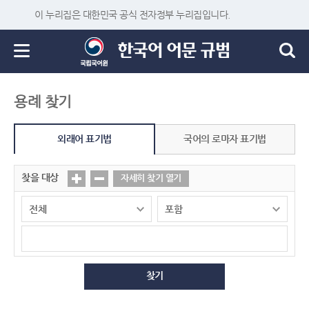
이 누리집은 대한민국 공식 전자정부 누리집입니다.
용례 찾기
외래어 표기법
국어의 로마자 표기법
찾을 대상
자세히 찾기 열기
찾기