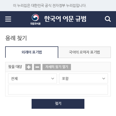
이 누리집은 대한민국 공식 전자정부 누리집입니다.
용례 찾기
외래어 표기법
국어의 로마자 표기법
찾을 대상
자세히 찾기 열기
찾기