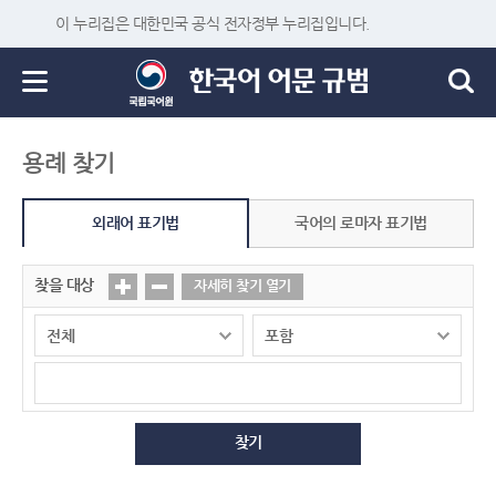
이 누리집은 대한민국 공식 전자정부 누리집입니다.
용례 찾기
외래어 표기법
국어의 로마자 표기법
찾을 대상
자세히 찾기 열기
찾기