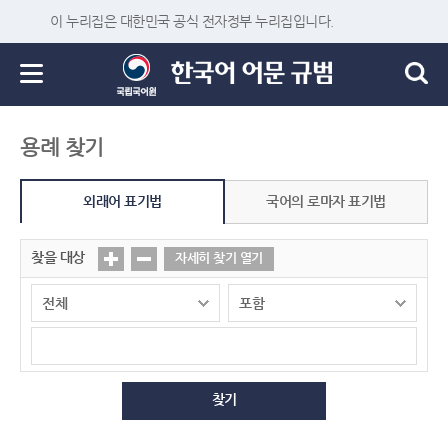
이 누리집은 대한민국 공식 전자정부 누리집입니다.
용례 찾기
외래어 표기법
국어의 로마자 표기법
찾을 대상
자세히 찾기 열기
찾기