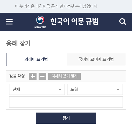
이 누리집은 대한민국 공식 전자정부 누리집입니다.
용례 찾기
외래어 표기법
국어의 로마자 표기법
찾을 대상
자세히 찾기 열기
찾기